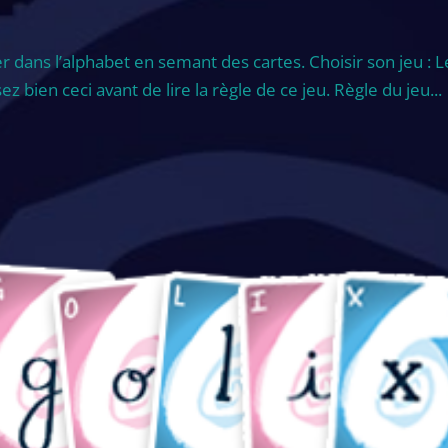
r dans l’alphabet en semant des cartes. Choisir son jeu : L
sez bien ceci avant de lire la règle de ce jeu. Règle du jeu...