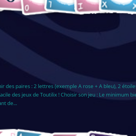
r des paires : 2 lettres (exemple A rose + A bleu), 2 étoile
 facile des jeux de Toutilix ! Choisir son jeu : Le minimum b
ant de...