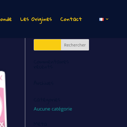
onde
Les Origines
Contact
Commentaires
récents
Archives
Catégories
Aucune catégorie
Méta