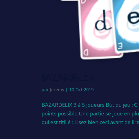
BAZARDELIX
par
Jeremy
|
10 Oct 2019
BAZARDELIX 3 à 5 joueurs But du jeu : C’e
points possible.Une partie se joue en pl
qui est titillé : Lisez bien ceci avant de lir