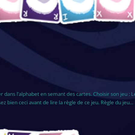
r dans l’alphabet en semant des cartes. Choisir son jeu : L
sez bien ceci avant de lire la règle de ce jeu. Règle du jeu...