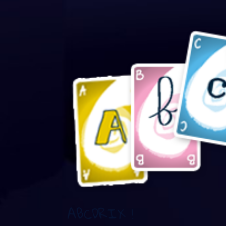
ABCDRIX !