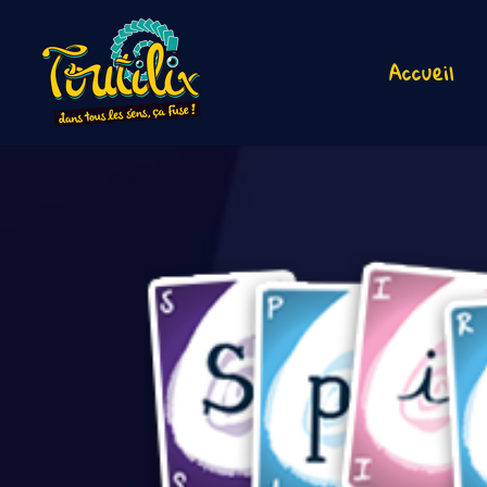
Accueil