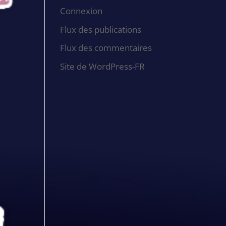
Connexion
Flux des publications
Flux des commentaires
Site de WordPress-FR