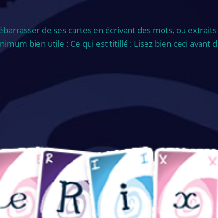
débarrasser de ses cartes en écrivant des mots, ou extraits
nimum bien utile : Ce qui est titillé : Lisez bien ceci avant 