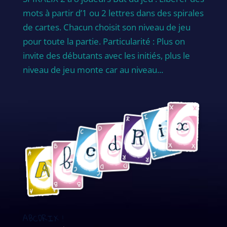
mots à partir d’1 ou 2 lettres dans des spirales
de cartes. Chacun choisit son niveau de jeu
pour toute la partie. Particularité : Plus on
invite des débutants avec les initiés, plus le
niveau de jeu monte car au niveau...
ABCDRIX !