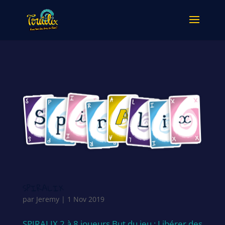
SPIRALIX
par
Jeremy
|
1 Nov 2019
SPIRALIX 2 à 8 joueurs But du jeu : Libérer des