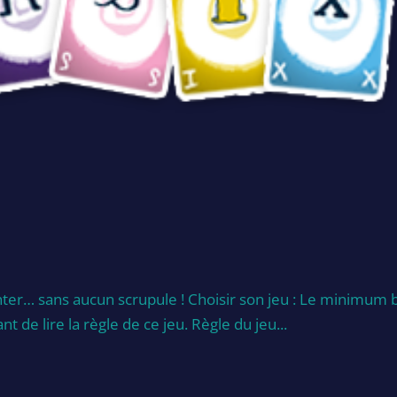
onter… sans aucun scrupule ! Choisir son jeu : Le minimum 
vant de lire la règle de ce jeu. Règle du jeu...