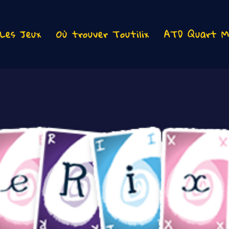
Les Jeux
Où trouver Toutilix
ATD Quart M