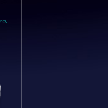
nts,
t