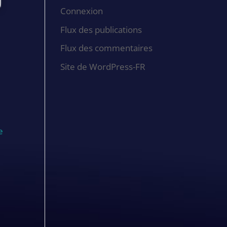
Connexion
Flux des publications
Flux des commentaires
Site de WordPress-FR
e