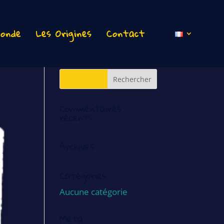
onde
Les Origines
Contact
Commentaires
récents
Archives
Catégories
Aucune catégorie
Méta