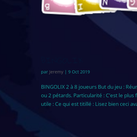
BINGOLIX
par
Jeremy
|
9 Oct 2019
BINGOLIX 2 à 8 joueurs But du jeu : Réuni
ou 2 pétards. Particularité : C’est le plus
utile : Ce qui est titillé : Lisez bien ceci av