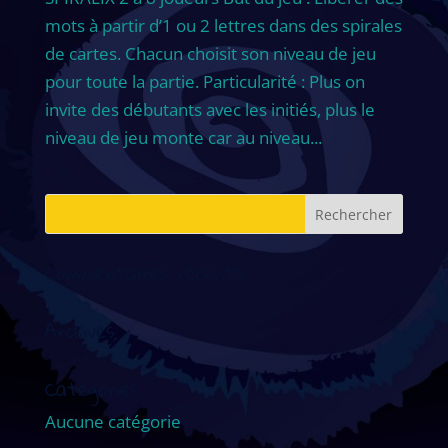
mots à partir d’1 ou 2 lettres dans des spirales
de cartes. Chacun choisit son niveau de jeu
pour toute la partie. Particularité : Plus on
invite des débutants avec les initiés, plus le
niveau de jeu monte car au niveau...
Commentaires récents
Archives
Catégories
Aucune catégorie