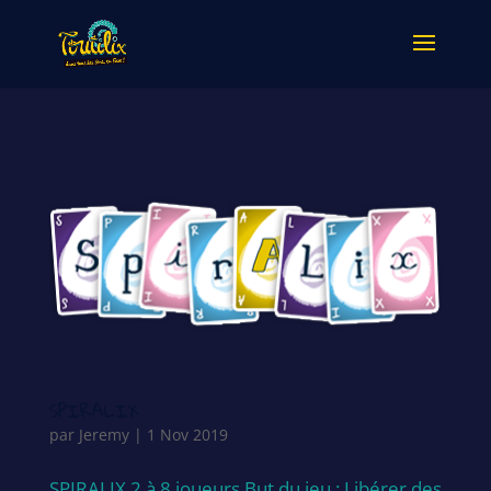
SPIRALIX
par
Jeremy
|
1 Nov 2019
SPIRALIX 2 à 8 joueurs But du jeu : Libérer des