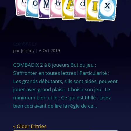
COMBADIX
par
Jeremy
|
6 Oct 2019
COMBADIX 2 à 8 joueurs But du jeu :
S’affronter en toutes lettres !​ Particularité :
Les grands débutants, s’ils sont aidés, peuvent
jouer avec grand plaisir. Choisir son jeu : Le
minimum bien utile : Ce qui est titillé : Lisez
bien ceci avant de lire la règle de ce...
« Older Entries