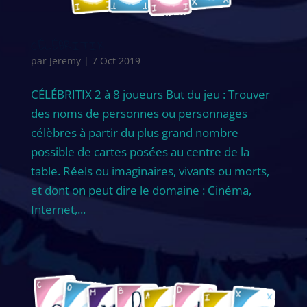
CÉLÉBRITIX
par
Jeremy
|
7 Oct 2019
CÉLÉBRITIX 2 à 8 joueurs But du jeu : Trouver
des noms de personnes ou personnages
célèbres à partir du plus grand nombre
possible de cartes posées au centre de la
table. Réels ou imaginaires, vivants ou morts,
et dont on peut dire le domaine : Cinéma,
Internet,...