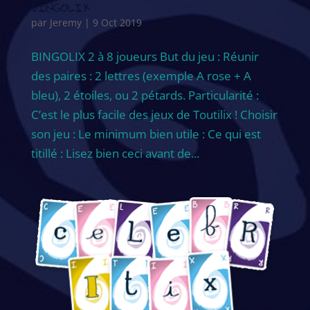
BINGOLIX
par
Jeremy
|
9 Oct 2019
BINGOLIX 2 à 8 joueurs But du jeu : Réunir
des paires : 2 lettres (exemple A rose + A
bleu), 2 étoiles, ou 2 pétards. Particularité :
C’est le plus facile des jeux de Toutilix ! Choisir
son jeu : Le minimum bien utile : Ce qui est
titillé : Lisez bien ceci avant de...