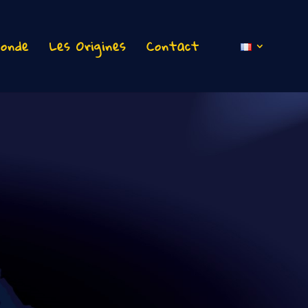
onde
Les Origines
Contact