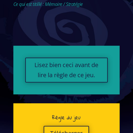
Ce qui est titillé : Mémoire / Stratégie
Lisez bien ceci avant de
lire la règle de ce jeu.
Règle du jeu