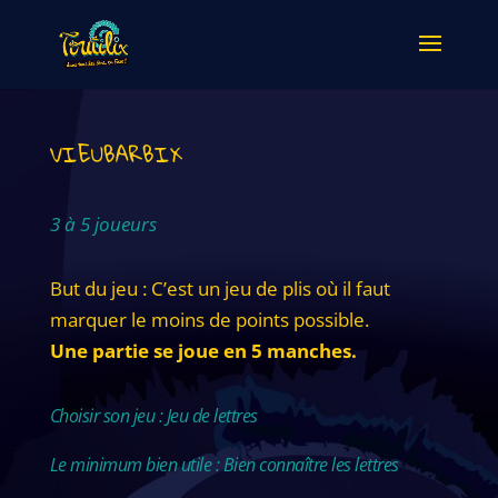
VIEUBARBIX
3 à 5 joueurs
But du jeu : C’est un jeu de plis où il faut
marquer le moins de points possible.
Une partie se joue en 5 manches.
Choisir son jeu : Jeu de lettres
Le minimum bien utile : Bien connaître les lettres