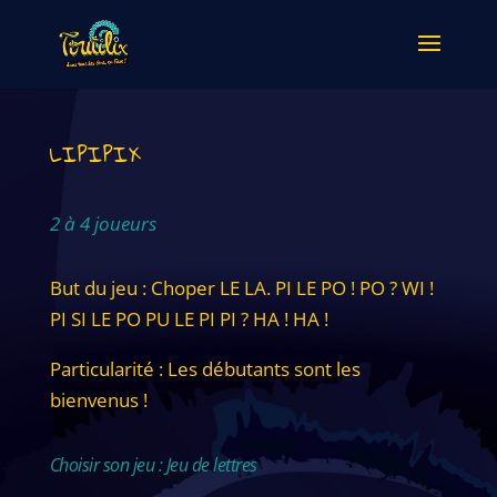
LIPIPIX
2 à 4 joueurs
But du jeu : Choper LE LA. PI LE PO ! PO ? WI !
PI SI LE PO PU LE PI PI ? HA ! HA !
Particularité : Les débutants sont les
bienvenus !
Choisir son jeu : Jeu de lettres