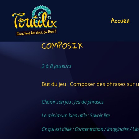
Accueil
COMPOSIX
2 à 8 joueurs
But du jeu : Composer des phrases sur u
Choisir son jeu : Jeu de phrases
Le minimum bien utile : Savoir lire
Ce qui est titillé : Concentration / Imaginaire / L