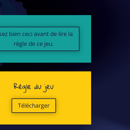
sez bien ceci avant de lire la
règle de ce jeu.
Règle du jeu
Télécharger